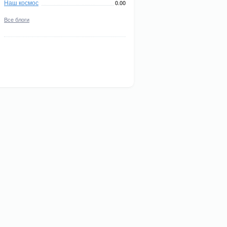
Наш космос
0.00
Все блоги