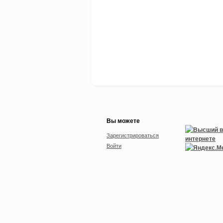
Вы можете
Зарегистрироваться
Войти