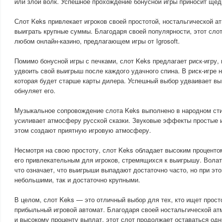
или злой волк. Успешное прохождение бонусной игры приносит щед
Слот Keks привлекает игроков своей простотой, ностальгической 
выиграть крупные суммы. Благодаря своей популярности, этот слот
любом онлайн-казино, предлагающем игры от Igrosoft.
Помимо бонусной игры с печками, слот Keks предлагает риск-игру, 
удвоить свой выигрыш после каждого удачного спина. В риск-игре 
которая будет старше карты дилера. Успешный выбор удваивает в
обнуляет его.
Музыкальное сопровождение слота Keks выполнено в народном ст
усиливает атмосферу русской сказки. Звуковые эффекты простые и
этом создают приятную игровую атмосферу.
Несмотря на свою простоту, слот Keks обладает высоким процентом
его привлекательным для игроков, стремящихся к выигрышу. Волат
что означает, что выигрыши выпадают достаточно часто, но при это
небольшими, так и достаточно крупными.
В целом, слот Keks — это отличный выбор для тех, кто ищет прост
прибыльный игровой автомат. Благодаря своей ностальгической а
и высокому проценту выплат, этот слот продолжает оставаться од