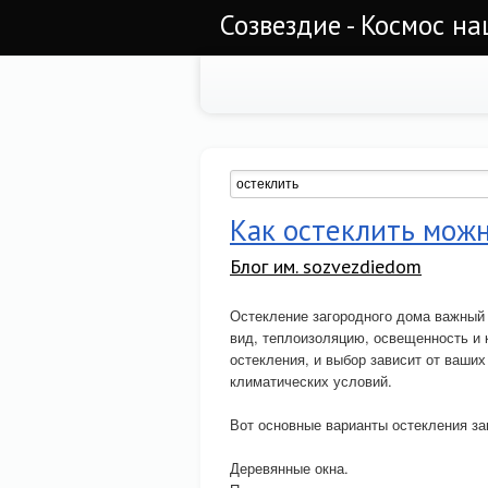
Созвездие - Космос н
Как остеклить можн
Блог им. sozvezdiedom
Остекление загородного дома важный 
вид, теплоизоляцию, освещенность и
остекления, и выбор зависит от ваших
климатических условий.
Вот основные варианты остекления за
Деревянные окна.