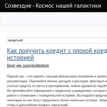
Созвездие - Космос нашей галактики
Как получить кредит с плохой кре
историей
Блог им. sozvezdiedom
Первый шаг – это оценить текущее финансовое положение и провес
документации. Оценивайте баланс доходов и расходов, фиксируя в
сколько средств остается в распоряжении, можно адекватно подойт
Не пренебрегайте обращением к кредитным учреждениям, которые 
работе с клиентами с отрицательной историей. Исследуйте предло
некоторые из них могут предложить более лояльные условия. Запро
чтобы в дальнейшем выбрать наилучший.