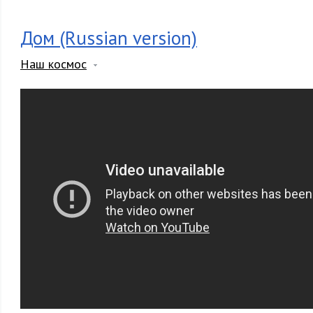
Дом (Russian version)
Наш космос