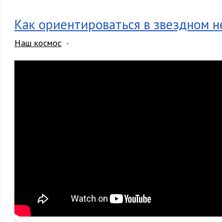
Как ориентироваться в звездном н
Наш космос