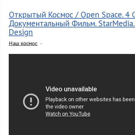
Открытый Космос / Open Space. 4 
Документальный Фильм. StarMedia.
Design
Наш космос