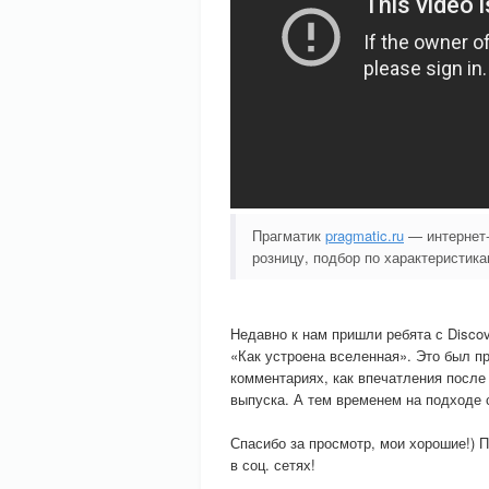
Прагматик
pragmatic.ru
— интернет-
розницу, подбор по характеристика
Недавно к нам пришли ребята с Discov
«Как устроена вселенная». Это был п
комментариях, как впечатления после
выпуска. А тем временем на подходе
Спасибо за просмотр, мои хорошие!) 
в соц. сетях!