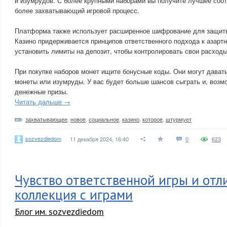
и изумрудов. С более крупными наборами вы получите лучшее соот
более захватывающий игровой процесс.
Платформа также использует расширенное шифрование для защит
Казино придерживается принципов ответственного подхода к азарт
установить лимиты на депозит, чтобы контролировать свои расходы
При покупке наборов монет ищите бонусные коды. Они могут дават
монеты или изумруды. У вас будет больше шансов сыграть и, возм
денежные призы.
Читать дальше →
захватывающее
,
новое
,
социальное
,
казино
,
которое
,
штурмует
sozvezdiedom
11 декабря 2024, 16:40
0
623
Чувство ответственной игры и отл
коллекция с играми
Блог им. sozvezdiedom