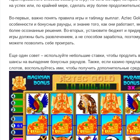
на успех или, по крайней мере, сделать игру более продолжительн
Во-первых, важно понять правила игры и таблицу выплат. Aztec Go
особенности и бонусные раунды, и знание того, как они работают, 
более осознанные решения. Во-вторых, установите бюджет и приде
игры должны быть развлечением, а не способом заработка, поэтому
можете позволить себе проиграть.
Еще один совет – используйте небольшие ставки, чтобы продлить 
шансы на выпадение бонусных раундов. Также, если казино предла
слотов, воспользуйтесь ими, чтобы получить дополнительные сред