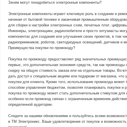
Зачем могут понадобиться электронные компоненты?
Электронные компоненты играют ключевую роль в создании и ремо
начиная от бытовой техники и заканчивая промышленным оборудов
для сборки и настройки электронных схем, печатных плат, цифровы
Инженеры, электронщики, радиолюбители и просто энтузиасты мог
компонентах для создания или улучшения своих проектов, в том ч
радиоприемников, роботов, светодиодных освещений, датчиков и мн
Преимущества покупки по промокоду?
Покупка по промокоду предоставляет ряд значительных преимущест
первых, это дополнительная экономия средств, так как промокоды
скидку на общую стоимость заказа или на отдельные товары. Во-в
дать доступ к специальным акциям или подаркам от магазина, что 
покупки для клиента. Кроме того, использование промокода может
способом управления бюджетом, позволяя планировать покупки и р
покупка по промокоду может стать дополнительным стимулом для 
особенно если промокод связан с ограниченным временем действия
определенной аудитории.
Следите за нашими обновлениями и пользуйтесь всеми возможност
в ТМ Электроникс. Ваше удовлетворение от покупок и возможност
приоритет!