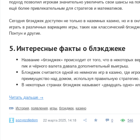
подход позволил игрокам значительно увеличить свои шансы на по
ещё более привлекательным для стратегов и математиков.
Сегодня блэкджек доступен не только в наземных казино, но и в он
играть в различных вариациях игры, таких как классический блэкдж
Понтун и другие.
5. Интересные факты о блэкджеке
Название «блэкджек» происходит от того, что в некоторых ве
пик и чёрного валета давала дополнительный выигрыш.
Блэкджек считается одной из немногих игр в казино, где игр
преимущество над домом, используя правильную стратегию.
В некоторых странах блэкджек называют «двадцать одно» ил
Читать дальше →
История
,
появления
,
игры
,
блэкджек
,
казино
sozvezdiedom
22 марта 2025, 14:18
0
546