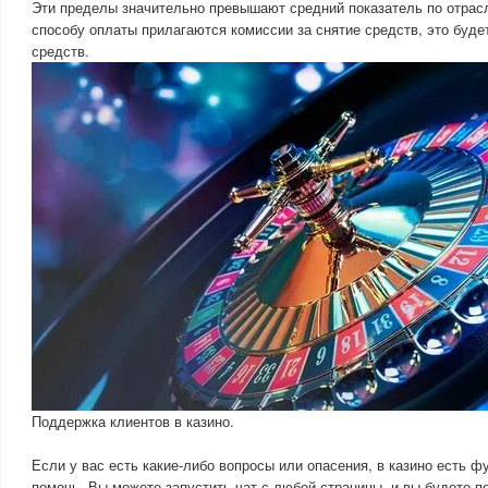
Эти пределы значительно превышают средний показатель по отрасли
способу оплаты прилагаются комиссии за снятие средств, это будет
средств.
Поддержка клиентов в казино.
Если у вас есть какие-либо вопросы или опасения, в казино есть ф
помочь. Вы можете запустить чат с любой страницы, и вы будете пе