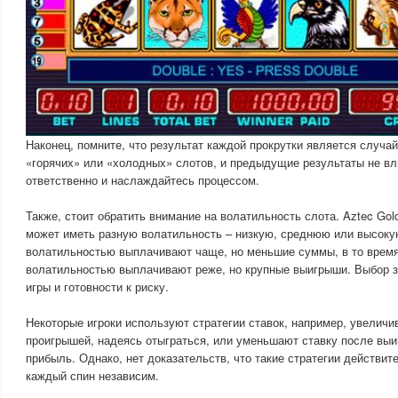
Наконец, помните, что результат каждой прокрутки является случа
«горячих» или «холодных» слотов, и предыдущие результаты не вл
ответственно и наслаждайтесь процессом.
Также, стоит обратить внимание на волатильность слота. Aztec Gold
может иметь разную волатильность – низкую, среднюю или высоку
волатильностью выплачивают чаще, но меньшие суммы, в то время
волатильностью выплачивают реже, но крупные выигрыши. Выбор з
игры и готовности к риску.
Некоторые игроки используют стратегии ставок, например, увеличи
проигрышей, надеясь отыграться, или уменьшают ставку после выи
прибыль. Однако, нет доказательств, что такие стратегии действите
каждый спин независим.