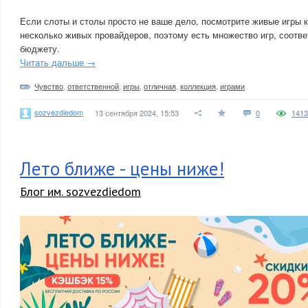
Если слоты и столы просто не ваше дело, посмотрите живые игры к
несколько живых провайдеров, поэтому есть множество игр, соот
бюджету.
Читать дальше →
Чувство
,
ответственной
,
игры
,
отличная
,
коллекция
,
играми
sozvezdiedom
13 сентября 2024, 15:53
0
1413
Лето ближе - цены ниже!
Блог им. sozvezdiedom