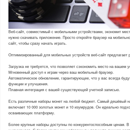
Веб-сайт, совместимый с мобильными устройствами, экономит мест
нужно скачивать приложение. Просто откройте браузер на мобильно
сайт, чтобы сразу начать играть.
Оптимизированный для мобильных устройств веб-сайт предлагает 
Загрузка не требуется, что позволяет сэкономить место на вашем у
Мгновенный доступ к играм через ваш мобильный браузер.
Автоматическое обновление, гарантирующее, что у вас всегда буду
функции и улучшения.
Плавная интеграция с вашей существующей учетной записью.
Есть различные наборы монет на любой бюджет. Самый дешёвый на
включает 10 000 золотых монет и 10 изумрудов. Он идеально подхо
осваивающих платформу.
Более крупные наборы доступны по конкурентоспособным ценам. В