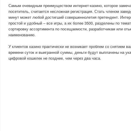
Самым очевидным преимуществом интернет-казино, которое замеч
посетитель, считается несложная регистрация. Стать членом завед
минут может любой достигший совершеннолетия претендент. Интер
простой и удобный – все игры, а их более 3500, разделены по тема
сортировку ассортимента по посещаемости, разработчикам или оты
наименованию.
У клиентов казино практически не возникает проблем со снятием в
времени суток и выигранной суммы, деньги будут выплачены на ука
цифровой кошелек не позднее, чем через два часа.