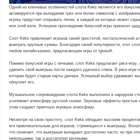
Одной из ключевых особенностей слота Keks является его бонусная
активируется при выпадении трех или более символов с изображени
игроку предстоит открывать печки, в каждой из которых может скр
или злой волк. Успешное прохождение бонусной игры приносит щед
Слот Keks привлекает игроков своей простотой, ностальгической 
выиграть крупные суммы. Благодаря своей популярности, этот слот
любом онлайн-казино, предлагающем игры от Igrosoft.
Помимо бонусной игры с печками, слот Keks предлагает риск-игру, 
удвоить свой выигрыш после каждого удачного спина. В риск-игре 
которая будет старше карты дилера. Успешный выбор удваивает в
обнуляет его.
Музыкальное сопровождение слота Keks выполнено в народном ст
усиливает атмосферу русской сказки. Звуковые эффекты простые и
этом создают приятную игровую атмосферу.
Несмотря на свою простоту, слот Keks обладает высоким процентом
его привлекательным для игроков, стремящихся к выигрышу. Волат
что означает, что выигрыши выпадают достаточно часто, но при это
небольшими, так и достаточно крупными.