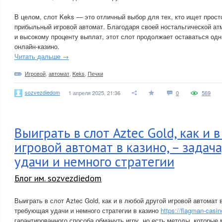
В целом, слот Keks — это отличный выбор для тех, кто ищет прост
прибыльный игровой автомат. Благодаря своей ностальгической а
и высокому проценту выплат, этот слот продолжает оставаться од
онлайн-казино.
Читать дальше →
Игровой
,
автомат
,
Keks
,
Печки
sozvezdiedom
1 апреля 2025, 21:36
0
569
Выиграть в слот Aztec Gold, как и 
игровой автомат в казино, – задач
удачи и немного стратегии
Блог им. sozvezdiedom
Выиграть в слот Aztec Gold, как и в любой другой игровой автомат в
требующая удачи и немного стратегии в казино
https://flagman-casi
гарантированного способа обмануть игру, но есть методы, которые