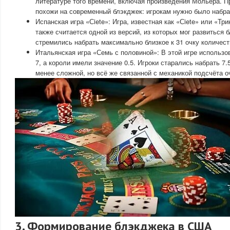
литературе того времени, включая произведения Мольера. П
похожи на современный блэкджек: игрокам нужно было набрат
Испанская игра «Сiete»: Игра, известная как «Сiete» или «Три
также считается одной из версий, из которых мог развиться б
стремились набрать максимально близкое к 31 очку количест
Итальянская игра «Семь с половиной»: В этой игре использо
7, а короли имели значение 0.5. Игроки старались набрать 7.
менее сложной, но всё же связанной с механикой подсчёта о
3. Формирование блэкджека в США