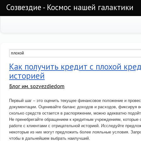
Созвездие - Космос нашей галактики
Как получить кредит с плохой кре
историей
Блог им. sozvezdiedom
Первый шаг – это оценить текущее финансовое положение и провес
документации. Оценивайте баланс доходов и расходов, фиксируя в
сколько средств остается в распоряжении, можно адекватно подойт
Не пренебрегайте обращением к кредитным учреждениям, которые 
работе с клиентами с отрицательной историей. Исследуйте предло
некоторые из них могут предложить более лояльные условия. Запро
чтобы в дальнейшем выбрать наилучший.