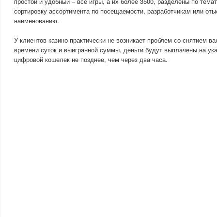
простой и удобный – все игры, а их более 3500, разделены по тема
сортировку ассортимента по посещаемости, разработчикам или оты
наименованию.
У клиентов казино практически не возникает проблем со снятием в
времени суток и выигранной суммы, деньги будут выплачены на ука
цифровой кошелек не позднее, чем через два часа.