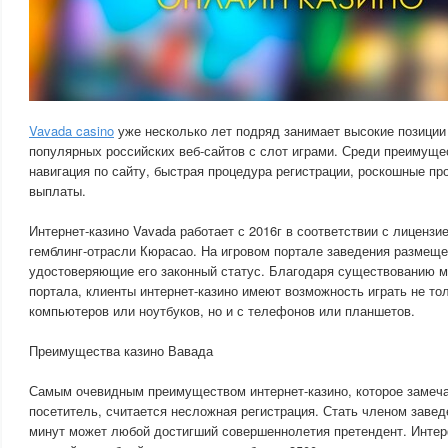
Vavada casino
уже несколько лет подряд занимает высокие позиции
популярных российских веб-сайтов с слот играми. Среди преимуще
навигация по сайту, быстрая процедура регистрации, роскошные пр
выплаты.
Интернет-казино Vavada работает с 2016г в соответствии с лиценз
гемблинг-отрасли Кюрасао. На игровом портале заведения размещ
удостоверяющие его законный статус. Благодаря существованию 
портала, клиенты интернет-казино имеют возможность играть не то
компьютеров или ноутбуков, но и с телефонов или планшетов.
Преимущества казино Вавада
Самым очевидным преимуществом интернет-казино, которое замеч
посетитель, считается несложная регистрация. Стать членом завед
минут может любой достигший совершеннолетия претендент. Интер