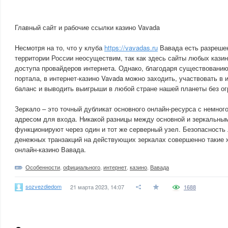
Главный сайт и рабочие ссылки казино Vavada
Несмотря на то, что у клуба
https://vavadas.ru
Вавада есть разрешен
территории России неосуществим, так как здесь сайты любых кази
доступа провайдеров интернета. Однако, благодаря существованию
портала, в интернет-казино Vavada можно заходить, участвовать в и
баланс и выводить выигрыши в любой стране нашей планеты без ог
Зеркало – это точный дубликат основного онлайн-ресурса с немног
адресом для входа. Никакой разницы между основной и зеркальными
функционируют через один и тот же серверный узел. Безопасность
денежных транзакций на действующих зеркалах совершенно такие ж
онлайн-казино Вавада.
Особенности
,
официального
,
интернет
,
казино
,
Вавада
sozvezdiedom
21 марта 2023, 14:07
1688