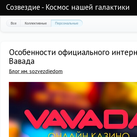
Созвездие - Космос нашей галактики
Все
Коллективные
Персональные
Особенности официального интерн
Вавада
Блог им. sozvezdiedom