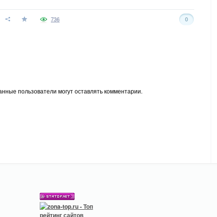
736
0
анные пользователи могут оставлять комментарии.