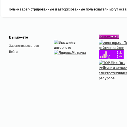
Только зарегистрированные и авторизованные пользователи могут оста
Вы можете
Зарегистрироваться
Войти